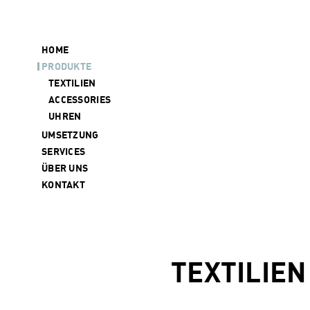
HOME
PRODUKTE
TEXTILIEN
ACCESSORIES
UHREN
UMSETZUNG
SERVICES
ÜBER UNS
KONTAKT
TEXTILIEN