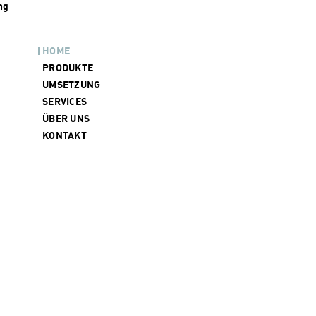
ng
HOME
PRODUKTE
UMSETZUNG
SERVICES
ÜBER UNS
KONTAKT