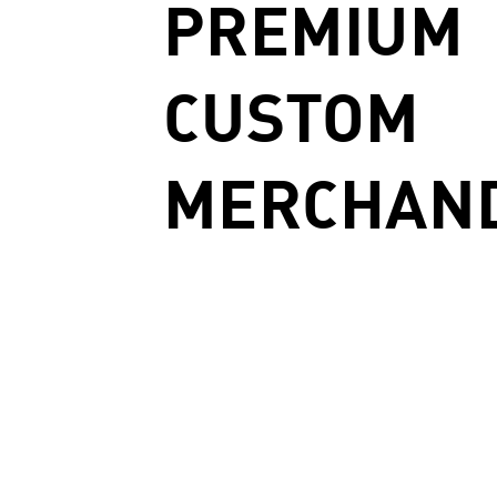
PREMIUM
CUSTOM
MERCHAND