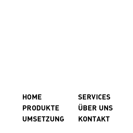
HOME
SERVICES
PRODUKTE
ÜBER UNS
UMSETZUNG
KONTAKT