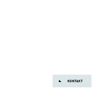
KONTAKT