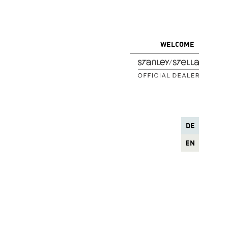
WELCOME
DE
EN